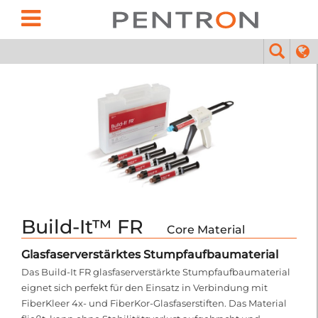
Build-It™ FR
Core Material
Glasfaserverstärktes Stumpfaufbaumaterial
Das Build-It FR glasfaserverstärkte Stumpfaufbaumaterial
eignet sich perfekt für den Einsatz in Verbindung mit
FiberKleer 4x- und FiberKor-Glasfaserstiften. Das Material