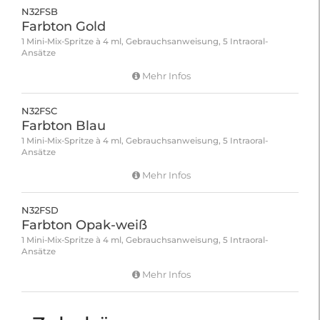
N32FSB
Farbton Gold
1 Mini-Mix-Spritze à 4 ml, Gebrauchsanweisung, 5 Intraoral-
Ansätze
Mehr Infos
N32FSC
Farbton Blau
1 Mini-Mix-Spritze à 4 ml, Gebrauchsanweisung, 5 Intraoral-
Ansätze
Mehr Infos
N32FSD
Farbton Opak-weiß
1 Mini-Mix-Spritze à 4 ml, Gebrauchsanweisung, 5 Intraoral-
Ansätze
Mehr Infos