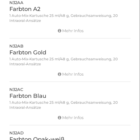
N32AA
Farbton A2
1 Auto-Mix-Kartusche 25 ml/48 g, Gebrauchsanweisung, 20
Intraoral-Ansätze
Mehr Infos
N32AB
Farbton Gold
1 Auto-Mix-Kartusche 25 ml/48 g, Gebrauchsanweisung, 20
Intraoral-Ansätze
Mehr Infos
N32AC
Farbton Blau
1 Auto-Mix-Kartusche 25 ml/48 g, Gebrauchsanweisung, 20
Intraoral-Ansätze
Mehr Infos
N32AD
Farbton Opak-weiß