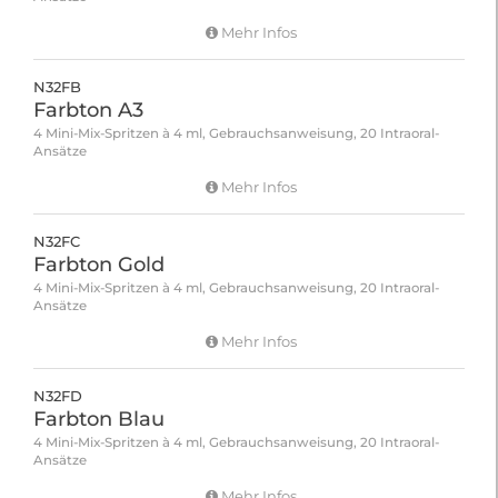
Mehr Infos
N32FB
Farbton A3
4 Mini-Mix-Spritzen à 4 ml, Gebrauchsanweisung, 20 Intraoral-
Ansätze
Mehr Infos
N32FC
Farbton Gold
4 Mini-Mix-Spritzen à 4 ml, Gebrauchsanweisung, 20 Intraoral-
Ansätze
Mehr Infos
N32FD
Farbton Blau
4 Mini-Mix-Spritzen à 4 ml, Gebrauchsanweisung, 20 Intraoral-
Ansätze
Mehr Infos