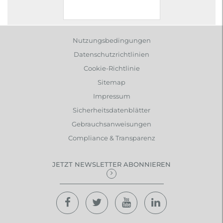
Nutzungsbedingungen
Datenschutzrichtlinien
Cookie-Richtlinie
Sitemap
Impressum
Sicherheitsdatenblätter
Gebrauchsanweisungen
Compliance & Transparenz
JETZT NEWSLETTER ABONNIEREN