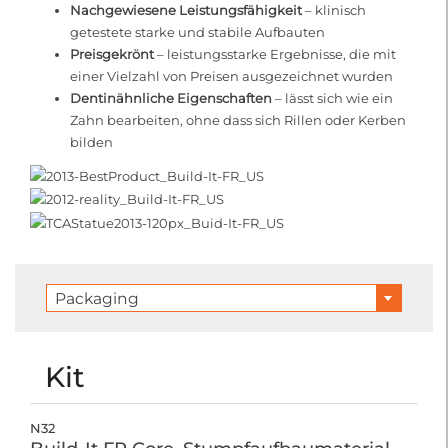
Nachgewiesene Leistungsfähigkeit
– klinisch
getestete starke und stabile Aufbauten
Preisgekrönt
– leistungsstarke Ergebnisse, die mit
einer Vielzahl von Preisen ausgezeichnet wurden
Dentinähnliche Eigenschaften
– lässt sich wie ein
Zahn bearbeiten, ohne dass sich Rillen oder Kerben
bilden
Packaging
Kit
N32