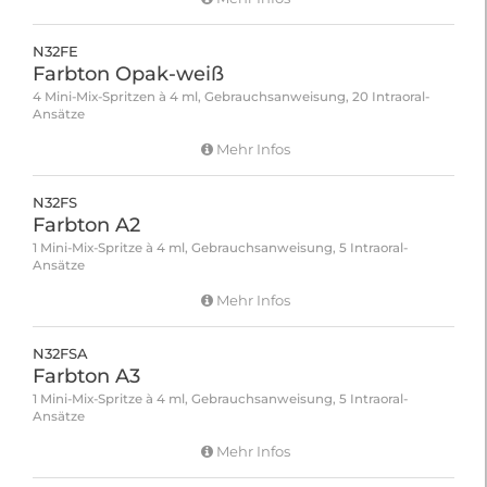
N32FE
Farbton Opak-weiß
4 Mini-Mix-Spritzen à 4 ml, Gebrauchsanweisung, 20 Intraoral-
Ansätze
Mehr Infos
N32FS
Farbton A2
1 Mini-Mix-Spritze à 4 ml, Gebrauchsanweisung, 5 Intraoral-
Ansätze
Mehr Infos
N32FSA
Farbton A3
1 Mini-Mix-Spritze à 4 ml, Gebrauchsanweisung, 5 Intraoral-
Ansätze
Mehr Infos