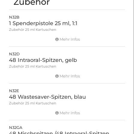
Zubehör
N32B
1 Spenderpistole 25 ml, 1:1
Zubehör 25 ml Kartuschen
Mehr Infos
N32D
48 Intraoral-Spitzen, gelb
Zubehör 25 ml Kartuschen
Mehr Infos
N32E
48 Wastesaver-Spitzen, blau
Zubehör 25 ml Kartuschen
Mehr Infos
N32GA
48 Mischspitzen /48 Intraoral-Spitzen