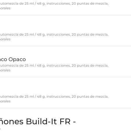
automezcla de 25 ml / 48 g, instrucciones, 20 puntas de mezcla,
aorales
l
automezcla de 25 ml / 48 g, instrucciones, 20 puntas de mezcla,
aorales
nco Opaco
automezcla de 25 ml / 48 g, instrucciones, 20 puntas de mezcla,
aorales
automezcla de 25 ml / 48 g, instrucciones, 20 puntas de mezcla,
aorales
̃ones Build-It FR -
x