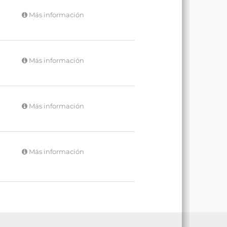
Más información
Más información
Más información
Más información