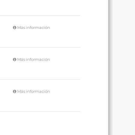
Más información
Más información
Más información