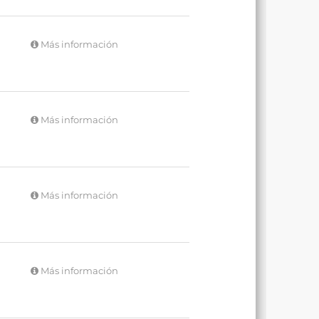
Más información
Más información
Más información
Más información