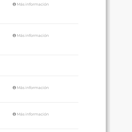
Más información
Más información
Más información
Más información