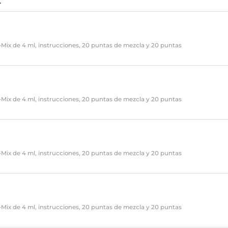
i-Mix de 4 ml, instrucciones, 20 puntas de mezcla y 20 puntas
i-Mix de 4 ml, instrucciones, 20 puntas de mezcla y 20 puntas
i-Mix de 4 ml, instrucciones, 20 puntas de mezcla y 20 puntas
l
i-Mix de 4 ml, instrucciones, 20 puntas de mezcla y 20 puntas