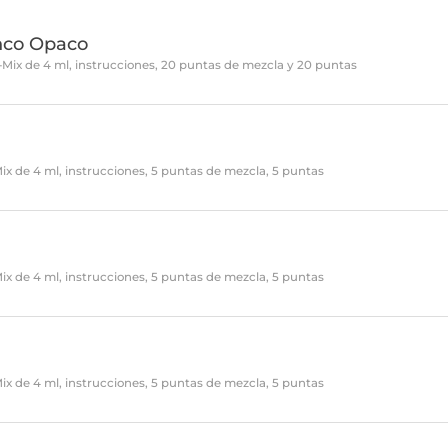
nco Opaco
i-Mix de 4 ml, instrucciones, 20 puntas de mezcla y 20 puntas
Mix de 4 ml, instrucciones, 5 puntas de mezcla, 5 puntas
Mix de 4 ml, instrucciones, 5 puntas de mezcla, 5 puntas
Mix de 4 ml, instrucciones, 5 puntas de mezcla, 5 puntas