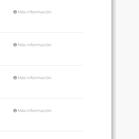
Más información
Más información
Más información
Más información