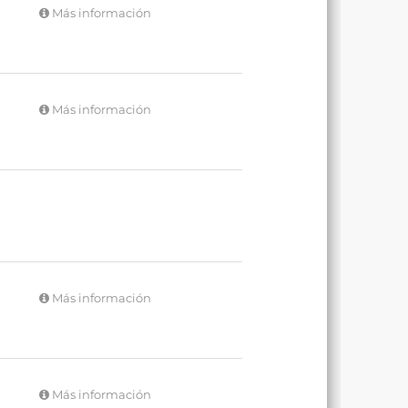
Más información
Más información
Más información
Más información