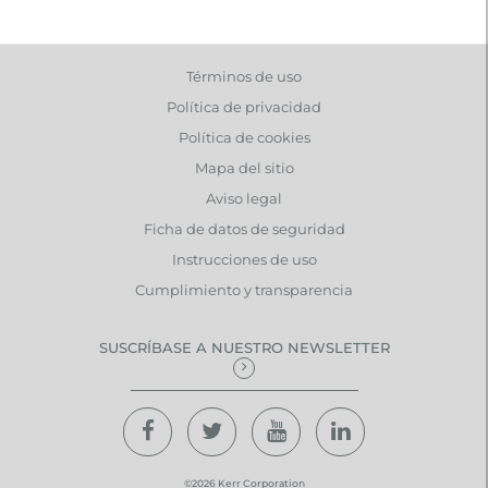
Términos de uso
Política de privacidad
Política de cookies
Mapa del sitio
Aviso legal
Ficha de datos de seguridad
Instrucciones de uso
Cumplimiento y transparencia
SUSCRÍBASE A NUESTRO NEWSLETTER
©2026 Kerr Corporation