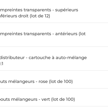
empreintes transparents - supérieurs
érieurs droit (lot de 12)
mpreintes transparents - antérieurs (lot
 distributeur - cartouche à auto-mélange
:1
ts mélangeurs - rose (lot de 100)
outs mélangeurs - vert (lot de 100)