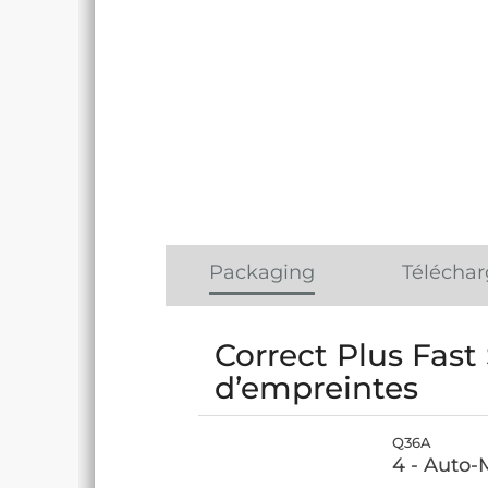
Packaging
Téléchar
Correct Plus Fast
d’empreintes
Q36A
4 - Auto-