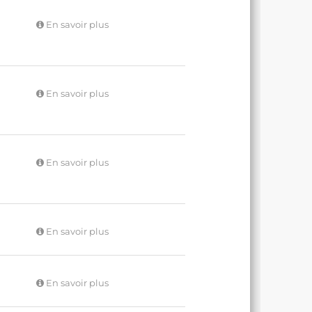
En savoir plus
En savoir plus
En savoir plus
En savoir plus
En savoir plus