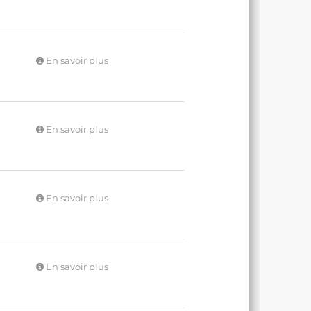
En savoir plus
En savoir plus
En savoir plus
En savoir plus