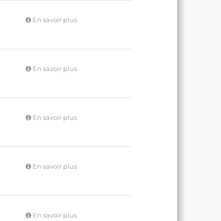
En savoir plus
En savoir plus
En savoir plus
En savoir plus
En savoir plus