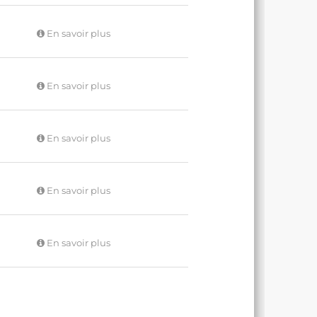
En savoir plus
En savoir plus
En savoir plus
En savoir plus
En savoir plus