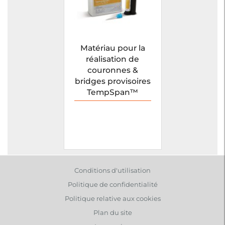
Matériau pour la
réalisation de
couronnes &
bridges provisoires
TempSpan™
Conditions d'utilisation
Politique de confidentialité
Politique relative aux cookies
Plan du site