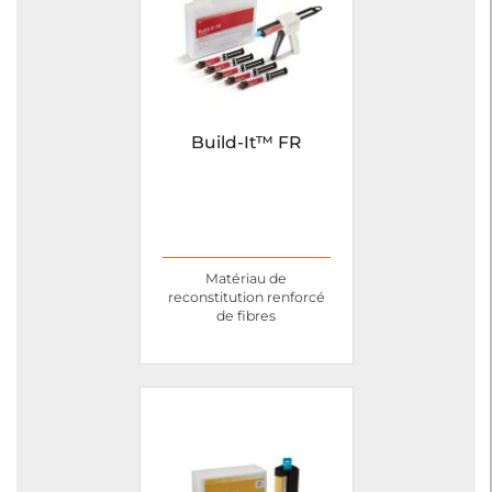
Build-It™ FR
Matériau de
reconstitution renforcé
de fibres