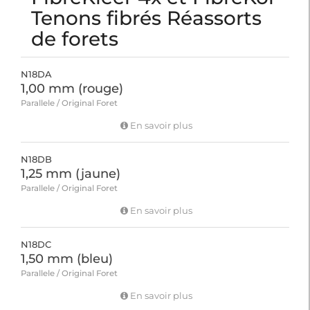
Tenons fibrés Réassorts
de forets
N18DA
1,00 mm (rouge)
Parallele / Original Foret
En savoir plus
N18DB
1,25 mm (jaune)
Parallele / Original Foret
En savoir plus
N18DC
1,50 mm (bleu)
Parallele / Original Foret
En savoir plus