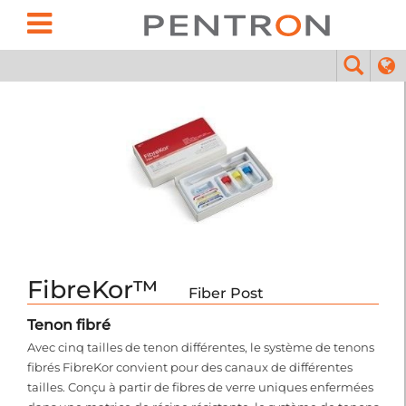
FibreKor™
Fiber Post
Tenon fibré
Avec cinq tailles de tenon différentes, le système de tenons
fibrés FibreKor convient pour des canaux de différentes
tailles. Conçu à partir de fibres de verre uniques enfermées