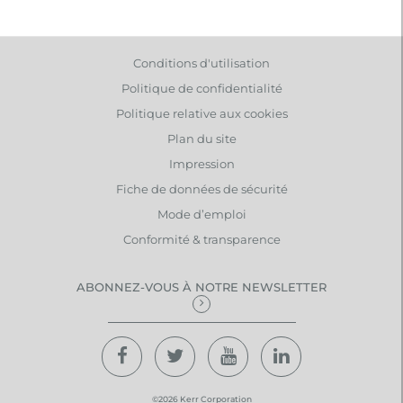
Conditions d'utilisation
Politique de confidentialité
Politique relative aux cookies
Plan du site
Impression
Fiche de données de sécurité
Mode d’emploi
Conformité & transparence
ABONNEZ-VOUS À NOTRE NEWSLETTER
©2026 Kerr Corporation