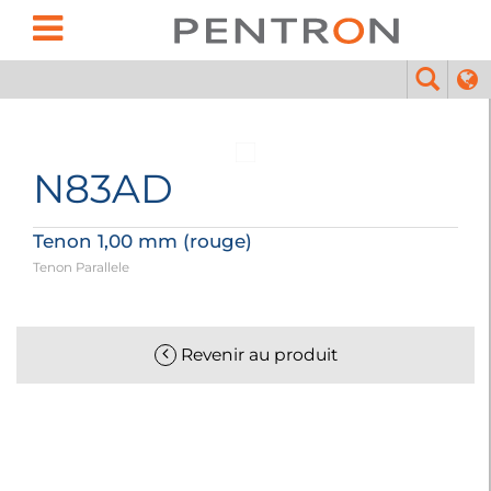
N83AD
Tenon 1,00 mm (rouge)
Tenon Parallele
Revenir au produit