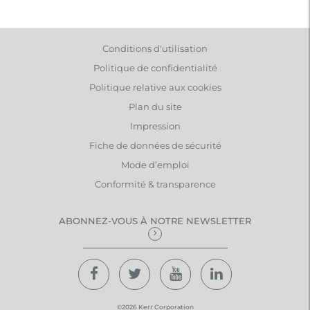
Conditions d'utilisation
Politique de confidentialité
Politique relative aux cookies
Plan du site
Impression
Fiche de données de sécurité
Mode d’emploi
Conformité & transparence
ABONNEZ-VOUS À NOTRE NEWSLETTER
©2026 Kerr Corporation