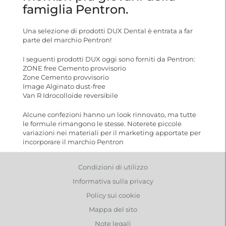
famiglia Pentron.
Una selezione di prodotti DUX Dental è entrata a far
parte del marchio Pentron!
I seguenti prodotti DUX oggi sono forniti da Pentron:
ZONE free Cemento provvisorio
Zone Cemento provvisorio
Image Alginato dust-free
Van R Idrocolloide reversibile
Alcune confezioni hanno un look rinnovato, ma tutte
le formule rimangono le stesse. Noterete piccole
variazioni nei materiali per il marketing apportate per
incorporare il marchio Pentron
Condizioni di utilizzo
Informativa sulla privacy
Policy sui cookie
Mappa del sito
Note legali