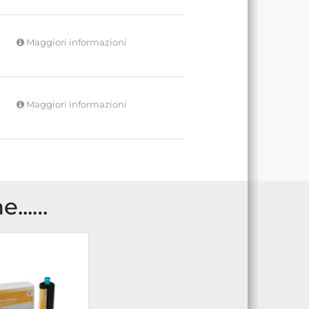
Maggiori informazioni
Maggiori informazioni
e...…