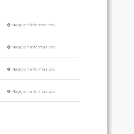
Maggiori informazioni
Maggiori informazioni
Maggiori informazioni
Maggiori informazioni