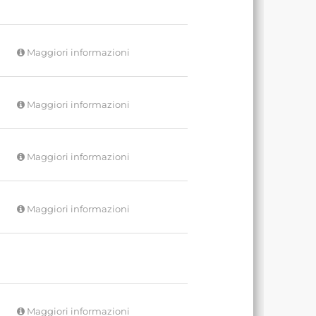
Maggiori informazioni
Maggiori informazioni
Maggiori informazioni
Maggiori informazioni
Maggiori informazioni