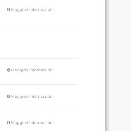
Maggiori informazioni
Maggiori informazioni
Maggiori informazioni
Maggiori informazioni