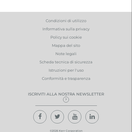
Condizioni di utilizzo
Informativa sulla privacy
Policy sui cookie
Mappa del sito
Note legali
Scheda tecnica di sicurezza
Istruzioni per l'uso
Conformità e trasparenza
ISCRIVITI ALLA NOSTRA NEWSLETTER
©2026 Kerr Corporation