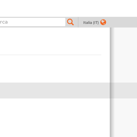
Italia (IT)