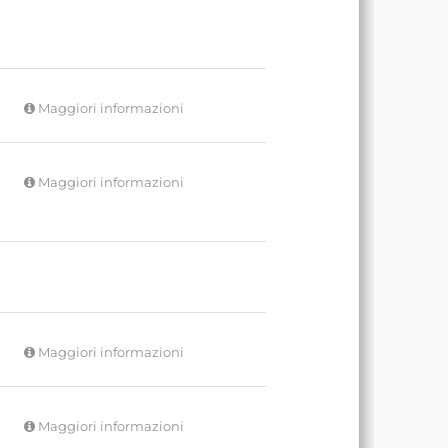
Maggiori informazioni
Maggiori informazioni
Maggiori informazioni
Maggiori informazioni