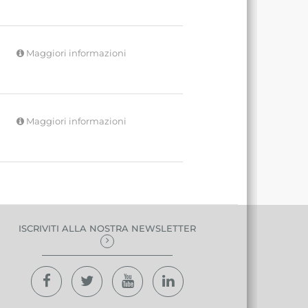
Maggiori informazioni
Maggiori informazioni
ISCRIVITI ALLA NOSTRA NEWSLETTER