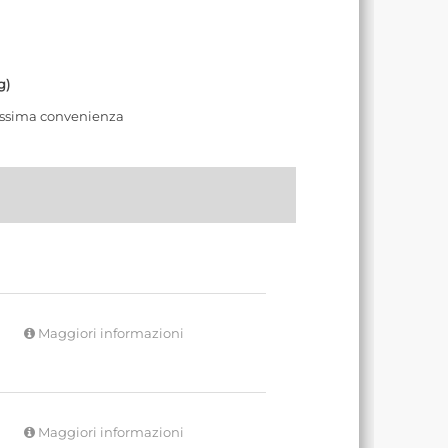
g)
ssima convenienza
Maggiori informazioni
Maggiori informazioni