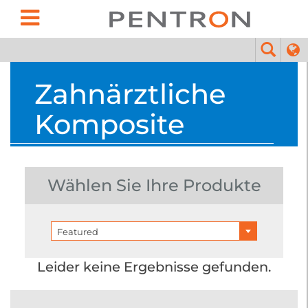
Zahnärztliche
Komposite
Wählen Sie Ihre Produkte
Featured
Leider keine Ergebnisse gefunden.