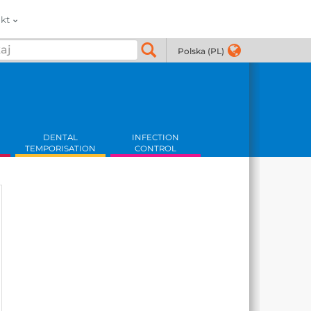
kt
Polska (PL)
DENTAL
INFECTION
TEMPORISATION
CONTROL