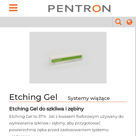
Etching Gel
Systemy wiążące
Etching Gel do szkliwa i zębiny
Etching Gel to 37% żel z kwasem fosforowym używany do
wytrawiania szkliwa i zębiny, aby przygotować
powierzchnię zęba przed zastosowaniem systemu