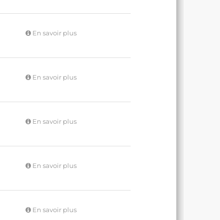
En savoir plus
En savoir plus
En savoir plus
En savoir plus
En savoir plus