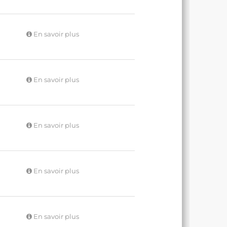
En savoir plus
En savoir plus
En savoir plus
En savoir plus
En savoir plus