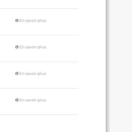
En savoir plus
En savoir plus
En savoir plus
En savoir plus