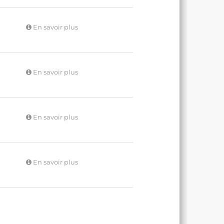
En savoir plus
En savoir plus
En savoir plus
En savoir plus