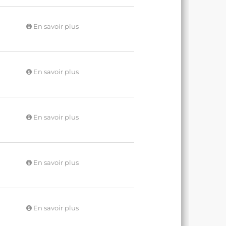
En savoir plus
En savoir plus
En savoir plus
En savoir plus
En savoir plus