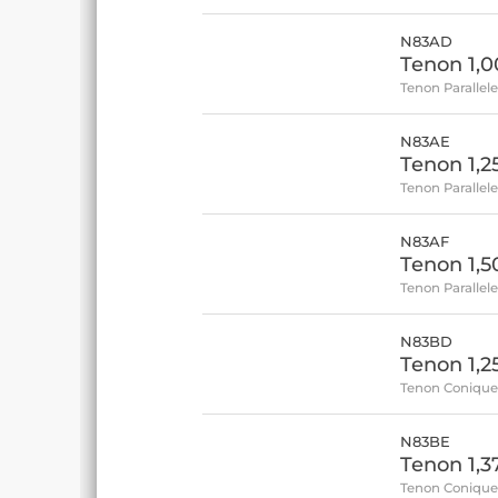
N83AD
Tenon 1,
Tenon Parallel
N83AE
Tenon 1,
Tenon Parallel
N83AF
Tenon 1,5
Tenon Parallel
N83BD
Tenon 1,2
Tenon Coniqu
N83BE
Tenon 1,3
Tenon Coniqu