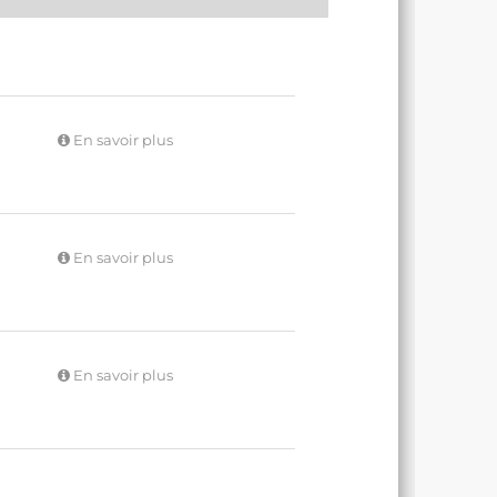
En savoir plus
En savoir plus
En savoir plus