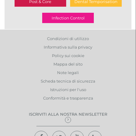
Post & Core
Dental Temporisation
Infection Control
Condizioni di utilizzo
Informativa sulla privacy
Policy sui cookie
Mappa del sito
Note legali
Scheda tecnica di sicurezza
Istruzioni per l'uso
Conformità e trasparenza
ISCRIVITI ALLA NOSTRA NEWSLETTER