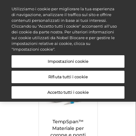
Utilizziamo i cookie per migliorare la tua esperienza
di navigazione, analizzare il traffico sul sito e offrire
contenuti personalizzati in base ai tuoi interessi.
Cliccando su "Accetto tutti i cookie" acconsenti all'uso
dei cookie da parte nostra. Per ulteriori informazioni
Temporary C&B
sui cookie utilizzati da Nobel Biocare e per gestire le
impostazioni relative ai cookie, clicca su
"Impostazioni cookie".
Impostazioni cookie
Rifiuta tutti i cookie
Accetto tutti i cookie
TempSpan™
Materiale per
corone e ponti