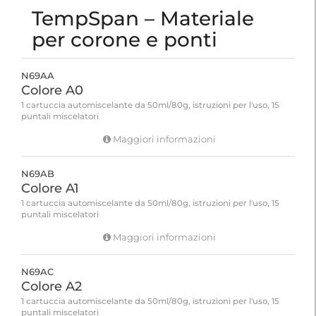
TempSpan – Materiale
per corone e ponti
N69AA
Colore A0
1 cartuccia automiscelante da 50ml/80g, istruzioni per l'uso, 15
puntali miscelatori
Maggiori informazioni
N69AB
Colore A1
1 cartuccia automiscelante da 50ml/80g, istruzioni per l'uso, 15
puntali miscelatori
Maggiori informazioni
N69AC
Colore A2
1 cartuccia automiscelante da 50ml/80g, istruzioni per l'uso, 15
puntali miscelatori