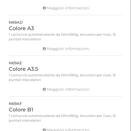
Maggiori informazioni
N69AD
Colore A3
1 cartuccia automiscelante da 50ml/80g, istruzioni per l'uso, 15
puntali miscelatori
Maggiori informazioni
N69AE
Colore A3.5
1 cartuccia automiscelante da 50ml/80g, istruzioni per l'uso, 15
puntali miscelatori
Maggiori informazioni
N69AF
Colore B1
1 cartuccia automiscelante da 50ml/80g, istruzioni per l'uso, 15
puntali miscelatori
Maggiori informazioni